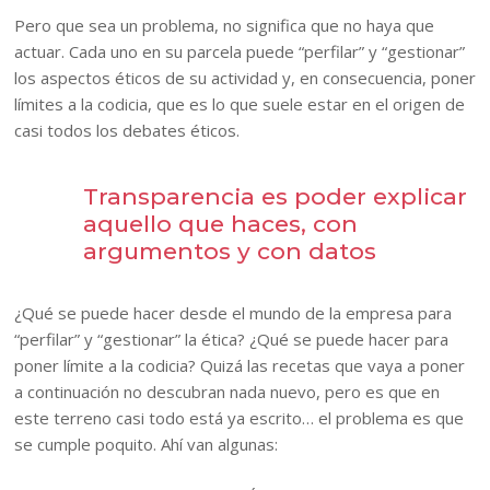
Pero que sea un problema, no significa que no haya que
actuar. Cada uno en su parcela puede “perfilar” y “gestionar”
los aspectos éticos de su actividad y, en consecuencia, poner
límites a la codicia, que es lo que suele estar en el origen de
casi todos los debates éticos.
Transparencia es poder explicar
aquello que haces, con
argumentos y con datos
¿Qué se puede hacer desde el mundo de la empresa para
“perfilar” y “gestionar” la ética? ¿Qué se puede hacer para
poner límite a la codicia? Quizá las recetas que vaya a poner
a continuación no descubran nada nuevo, pero es que en
este terreno casi todo está ya escrito… el problema es que
se cumple poquito. Ahí van algunas: