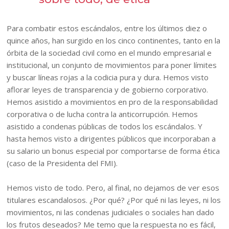
Para combatir estos escándalos, entre los últimos diez o
quince años, han surgido en los cinco continentes, tanto en la
órbita de la sociedad civil como en el mundo empresarial e
institucional, un conjunto de movimientos para poner límites
y buscar líneas rojas a la codicia pura y dura. Hemos visto
aflorar leyes de transparencia y de gobierno corporativo.
Hemos asistido a movimientos en pro de la responsabilidad
corporativa o de lucha contra la anticorrupción. Hemos
asistido a condenas públicas de todos los escándalos. Y
hasta hemos visto a dirigentes públicos que incorporaban a
su salario un bonus especial por comportarse de forma ética
(caso de la Presidenta del FMI).
Hemos visto de todo. Pero, al final, no dejamos de ver esos
titulares escandalosos. ¿Por qué? ¿Por qué ni las leyes, ni los
movimientos, ni las condenas judiciales o sociales han dado
los frutos deseados? Me temo que la respuesta no es fácil,