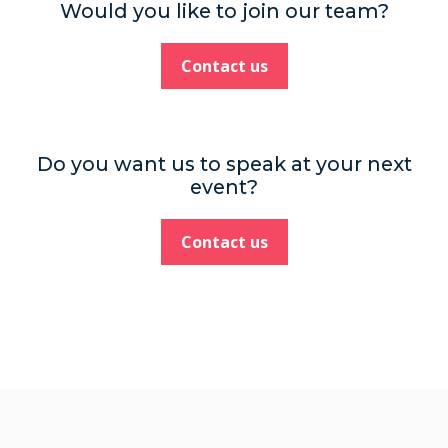
Would you like to join our team?
Contact us
Do you want us to speak at your next
event?
Contact us