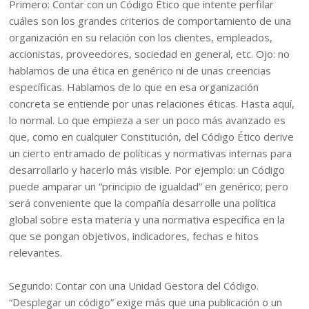
Primero: Contar con un Código Ético que intente perfilar
cuáles son los grandes criterios de comportamiento de una
organización en su relación con los clientes, empleados,
accionistas, proveedores, sociedad en general, etc. Ojo: no
hablamos de una ética en genérico ni de unas creencias
específicas. Hablamos de lo que en esa organización
concreta se entiende por unas relaciones éticas. Hasta aquí,
lo normal. Lo que empieza a ser un poco más avanzado es
que, como en cualquier Constitución, del Código Ético derive
un cierto entramado de políticas y normativas internas para
desarrollarlo y hacerlo más visible. Por ejemplo: un Código
puede amparar un “principio de igualdad” en genérico; pero
será conveniente que la compañía desarrolle una política
global sobre esta materia y una normativa específica en la
que se pongan objetivos, indicadores, fechas e hitos
relevantes.
Segundo: Contar con una Unidad Gestora del Código.
“Desplegar un código” exige más que una publicación o un