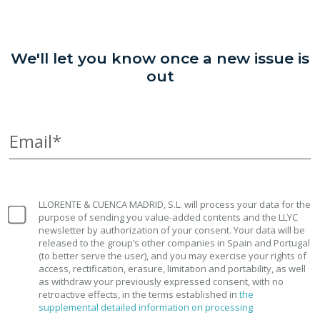
We'll let you know once a new issue is
out
Email*
LLORENTE & CUENCA MADRID, S.L. will process your data for the
purpose of sending you value-added contents and the LLYC
newsletter by authorization of your consent. Your data will be
released to the group’s other companies in Spain and Portugal
(to better serve the user), and you may exercise your rights of
access, rectification, erasure, limitation and portability, as well
as withdraw your previously expressed consent, with no
retroactive effects, in the terms established in
the
supplemental detailed information on processing