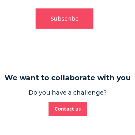
We want to collaborate with you
Do you have a challenge?
Contact us