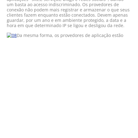
um basta ao acesso indiscriminado. Os provedores de
conexão não podem mais registrar e armazenar o que seus
clientes fazem enquanto estão conectados. Devem apenas
guardar, por um ano e em ambiente protegido, a data e a
hora em que determinado IP se ligou e desligou da rede.
Da mesma forma, os provedores de aplicação estão