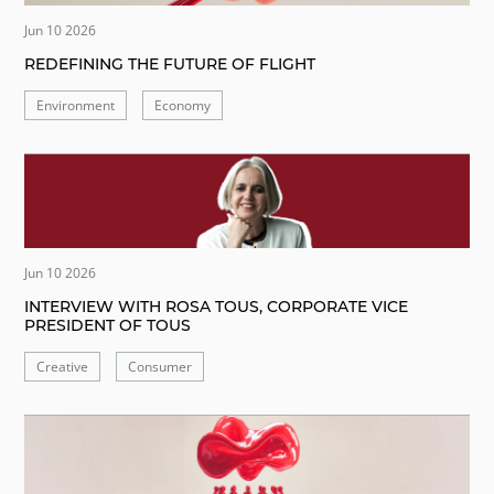
Jun 10 2026
REDEFINING THE FUTURE OF FLIGHT
Environment
Economy
Jun 10 2026
INTERVIEW WITH ROSA TOUS, CORPORATE VICE
PRESIDENT OF TOUS
Creative
Consumer